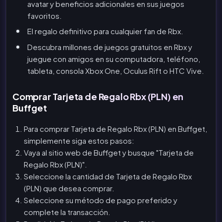
avatar y beneficios adicionales en sus juegos
favoritos.
El regalo definitivo para cualquier fan de Rbx.
Descubra millones de juegos gratuitos en Rbx y
juegue con amigos en su computadora, teléfono,
tableta, consola Xbox One, Oculus Rift o HTC Vive.
Comprar Tarjeta de Regalo Rbx (PLN) en
Buffget
Para comprar Tarjeta de Regalo Rbx (PLN) en Buffget,
simplemente siga estos pasos:
Vaya al sitio web de Buffget y busque "Tarjeta de
Regalo Rbx (PLN)".
Seleccione la cantidad de Tarjeta de Regalo Rbx
(PLN) que desea comprar.
Seleccione su método de pago preferido y
complete la transacción.