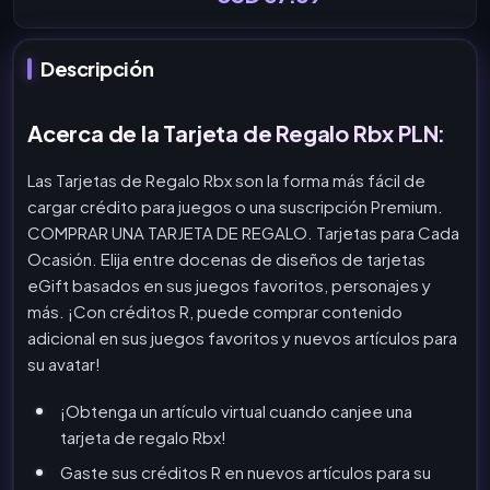
Descripción
Acerca de la Tarjeta de Regalo Rbx PLN:
Las Tarjetas de Regalo Rbx son la forma más fácil de
cargar crédito para juegos o una suscripción Premium.
COMPRAR UNA TARJETA DE REGALO. Tarjetas para Cada
Ocasión. Elija entre docenas de diseños de tarjetas
eGift basados en sus juegos favoritos, personajes y
más. ¡Con créditos R, puede comprar contenido
adicional en sus juegos favoritos y nuevos artículos para
su avatar!
¡Obtenga un artículo virtual cuando canjee una
tarjeta de regalo Rbx!
Gaste sus créditos R en nuevos artículos para su