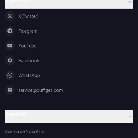
X (Twitter)
Telegram
YouTube
Facebook
WhatsApp
service@buffget.com
Servicio
Acerca de Nosotros