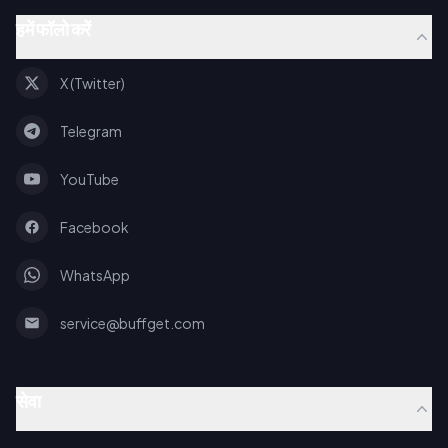
हमें फॉलो करें
X (Twitter)
Telegram
YouTube
Facebook
WhatsApp
service@buffget.com
सेवा