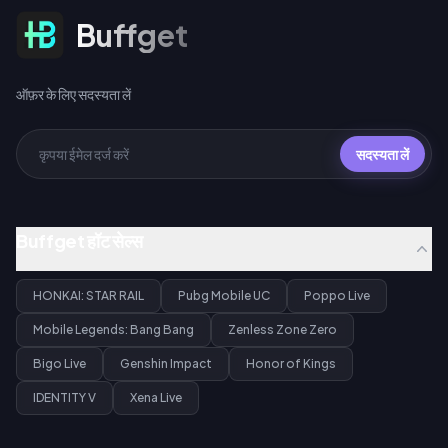
ऑफ़र के लिए सदस्यता लें
Buffget
ऑफ़र के लिए सदस्यता लें
सदस्यता लें
Buffget हॉट सेल्स
HONKAI: STAR RAIL
Pubg Mobile UC
Poppo Live
Mobile Legends: Bang Bang
Zenless Zone Zero
Bigo Live
Genshin Impact
Honor of Kings
IDENTITY V
Xena Live