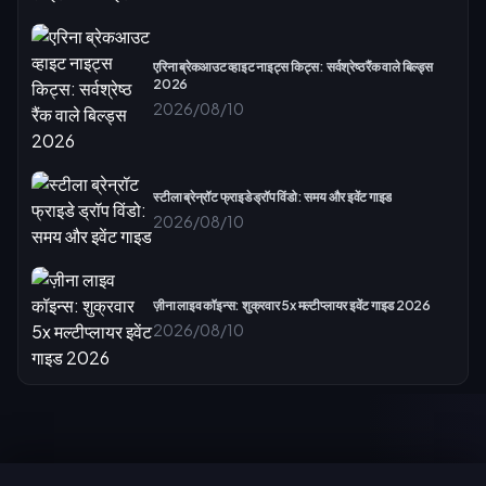
एरिना ब्रेकआउट व्हाइट नाइट्स किट्स: सर्वश्रेष्ठ रैंक वाले बिल्ड्स
2026
2026/08/10
स्टीला ब्रेन्रॉट फ्राइडे ड्रॉप विंडो: समय और इवेंट गाइड
2026/08/10
ज़ीना लाइव कॉइन्स: शुक्रवार 5x मल्टीप्लायर इवेंट गाइड 2026
2026/08/10