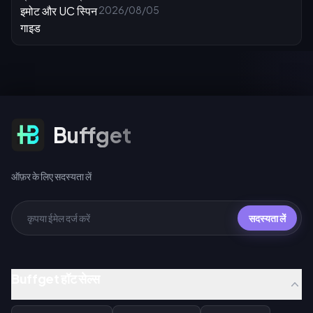
2026/08/05
ऑफ़र के लिए सदस्यता लें
Buffget
ऑफ़र के लिए सदस्यता लें
सदस्यता लें
Buffget हॉट सेल्स