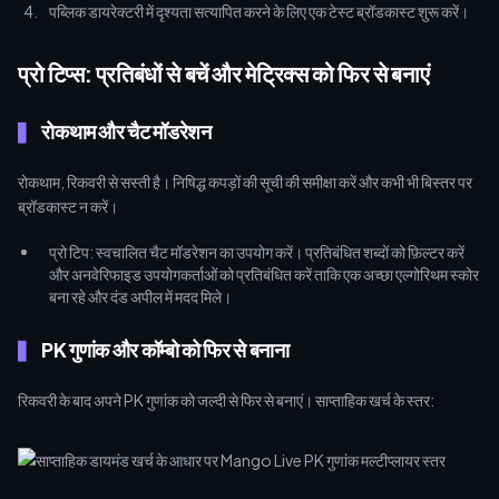
पब्लिक डायरेक्टरी में दृश्यता सत्यापित करने के लिए एक टेस्ट ब्रॉडकास्ट शुरू करें।
प्रो टिप्स: प्रतिबंधों से बचें और मेट्रिक्स को फिर से बनाएं
रोकथाम और चैट मॉडरेशन
रोकथाम, रिकवरी से सस्ती है। निषिद्ध कपड़ों की सूची की समीक्षा करें और कभी भी बिस्तर पर
ब्रॉडकास्ट न करें।
प्रो टिप: स्वचालित चैट मॉडरेशन का उपयोग करें। प्रतिबंधित शब्दों को फ़िल्टर करें
और अनवेरिफाइड उपयोगकर्ताओं को प्रतिबंधित करें ताकि एक अच्छा एल्गोरिथम स्कोर
बना रहे और दंड अपील में मदद मिले।
PK गुणांक और कॉम्बो को फिर से बनाना
रिकवरी के बाद अपने PK गुणांक को जल्दी से फिर से बनाएं। साप्ताहिक खर्च के स्तर: