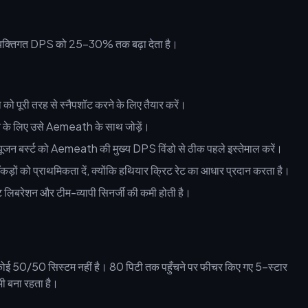
े व्यक्तिगत DPS को 25-30% तक बढ़ा देता है।
ो पूरी तरह से स्नैपशॉट करने के लिए तैयार करें।
े लिए उसे Aemeath के साथ जोड़ें।
जन बर्स्ट को Aemeath की मुख्य DPS विंडो से ठीक पहले इस्तेमाल करें।
को प्राथमिकता दें, क्योंकि हथियार क्रिट रेट का आधार प्रदान करता है।
ष्ट लिबरेशन और टीम-व्यापी सिनर्जी की कमी होती है।
ें कोई 50/50 सिस्टम नहीं है। 80 पिटी तक पहुँचने पर फीचर किए गए 5-स्टार
 भी बना रहता है।