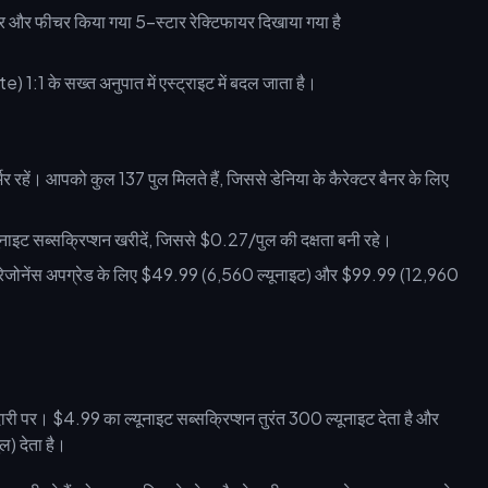
) 1:1 के सख्त अनुपात में एस्ट्राइट में बदल जाता है।
्भर रहें। आपको कुल 137 पुल मिलते हैं, जिससे डेनिया के कैरेक्टर बैनर के लिए
नाइट सब्सक्रिप्शन खरीदें, जिससे $0.27/पुल की दक्षता बनी रहे।
ी रेजोनेंस अपग्रेड के लिए $49.99 (6,560 ल्यूनाइट) और $99.99 (12,960
रीदारी पर। $4.99 का ल्यूनाइट सब्सक्रिप्शन तुरंत 300 ल्यूनाइट देता है और
ल) देता है।