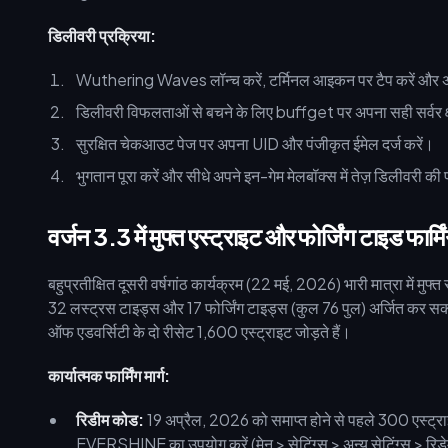
डिलीवरी प्रक्रिया:
Wuthering Waves लॉन्च करें, टर्मिनल आइकन पर टैप करें और अ
डिलीवरी विफलताओं से बचने के लिए buffget पर अपना सही सर्वर क्षे
सुरक्षित चेकआउट पेज पर अपना UID और पंजीकृत ईमेल दर्ज करें।
भुगतान पूरा करें और सीधे अपने इन-गेम मेलबॉक्स में तेज़ डिलीवरी की प्
वर्जन 3.3 में मुफ्त एस्ट्राइट और फोर्जिंग टाइड फार्मि
बहुप्रतीक्षित दूसरी वर्षगांठ कार्यक्रम (22 मई, 2026) भारी मात्रा में म
32 लस्ट्रस टाइड्स और 17 फोर्जिंग टाइड्स (कुल 76 पुल) अर्जित कर सकते 
ऑफ एडवर्सिटी के दो रीसेट 1,600 एस्ट्राइट जोड़ते हैं।
कार्यात्मक फार्मिंग मार्ग:
रिडीम कोड:
19 अप्रैल, 2026 को समाप्त होने से पहले 300
EVERSHINE का उपयोग करें (मेनू > सेटिंग्स > अन्य सेटिंग्स > रि