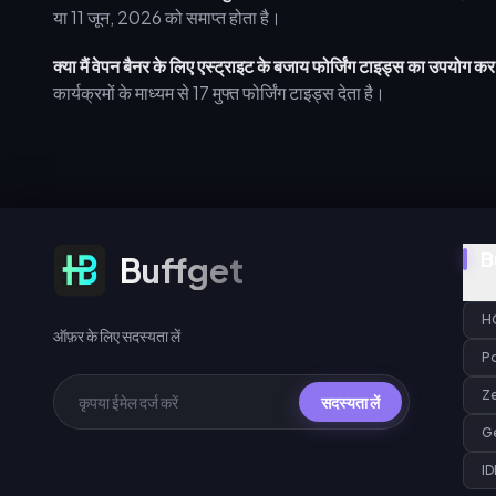
या 11 जून, 2026 को समाप्त होता है।
क्या मैं वेपन बैनर के लिए एस्ट्राइट के बजाय फोर्जिंग टाइड्स का उपयोग क
कार्यक्रमों के माध्यम से 17 मुफ्त फोर्जिंग टाइड्स देता है।
ऑफ़र के लिए सदस्यता लें
B
Buffget
H
ऑफ़र के लिए सदस्यता लें
P
Z
सदस्यता लें
G
ID