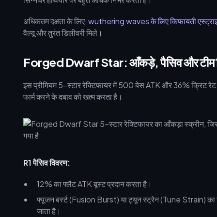
अधिकतम दक्षता के लिए,
wuthering waves के लिए किफायती एस्ट्रा
वैल्यू और तुरंत डिलीवरी मिले।
Forged Dwarf Star: आँकड़े, पैसिव और टीम स
इस प्रीमियम 5-स्टार रेक्टिफायर में 500 बेस ATK और 36% क्रिट रेट क
फार्म करने के दबाव को खत्म करता है।
R1 पैसिव विवरण:
12% का फ्लैट ATK बूस्ट प्रदान करता है।
फ्यूजन बर्स्ट (Fusion Burst) या ट्यून स्ट्रेन (Tune Strain)
जाता है।