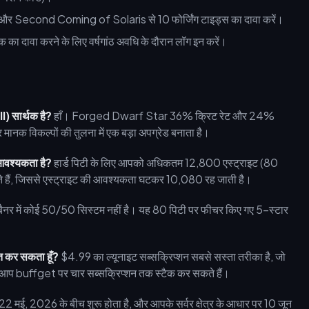
र Second Coming of Solaris से 10 फोर्जिंग टाइड्स का दावा करें।
का दावा करने के लिए वर्षगांठ अवधि के दौरान लॉग इन करें।
l) सार्थक है?
हाँ। Forged Dwarf Star 36% क्रिट रेट और 24%
मानक विकल्पों की तुलना में एक बड़ा अपग्रेड बनाता है।
ी आवश्यकता है?
हार्ड पिटी के लिए आपको अधिकतम 12,800 एस्ट्राइट (80
मिलते हैं, जिससे एस्ट्राइट की आवश्यकता घटकर 10,080 रह जाती है।
बैनर में कोई 50/50 सिस्टम नहीं है। यह 80 पिटी पर फीचर किए गए 5-स्टार
त कर सकता हूँ?
$4.99 का ल्यूनाइट सब्सक्रिप्शन सबसे सस्ता तरीका है, जो
ए आप buffget पर चार सब्सक्रिप्शन तक स्टैक कर सकते हैं।
मई, 2026 के बीच शुरू होता है, और आपके सर्वर क्षेत्र के आधार पर 10 जून