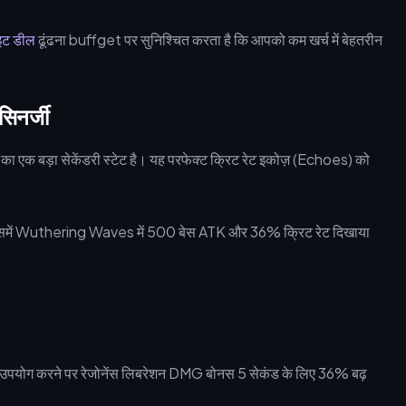
इट डील
ढूंढना buffget पर सुनिश्चित करता है कि आपको कम खर्च में बेहतरीन
िनर्जी
ा एक बड़ा सेकेंडरी स्टेट है। यह परफेक्ट क्रिट रेट इकोज़ (Echoes) को
 का उपयोग करने पर रेजोनेंस लिबरेशन DMG बोनस 5 सेकंड के लिए 36% बढ़