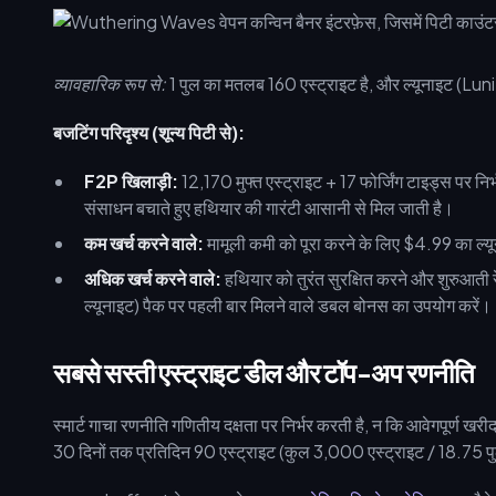
व्यावहारिक रूप से:
1 पुल का मतलब 160 एस्ट्राइट है, और ल्यूनाइट (Lunite
बजटिंग परिदृश्य (शून्य पिटी से):
F2P खिलाड़ी:
12,170 मुफ्त एस्ट्राइट + 17 फोर्जिंग टाइड्स पर निर
संसाधन बचाते हुए हथियार की गारंटी आसानी से मिल जाती है।
कम खर्च करने वाले:
मामूली कमी को पूरा करने के लिए $4.99 का ल्यू
अधिक खर्च करने वाले:
हथियार को तुरंत सुरक्षित करने और शुरुआत
ल्यूनाइट) पैक पर पहली बार मिलने वाले डबल बोनस का उपयोग करें।
सबसे सस्ती एस्ट्राइट डील और टॉप-अप रणनीति
स्मार्ट गाचा रणनीति गणितीय दक्षता पर निर्भर करती है, न कि आवेगपूर्ण ख
30 दिनों तक प्रतिदिन 90 एस्ट्राइट (कुल 3,000 एस्ट्राइट / 18.75 पु