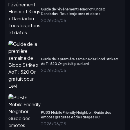
Guide de l'événement Honor of Kings x
Dandadan : Tous les jetons et dates
2026/08/05
Guide de la première semaine de Blood Strike x
AoT : 520 Or gratuit pour Levi
2026/08/05
PUBG Mobile Friendly Neighbor : Guide des
emotes gratuites et des tirages UC
2026/08/05