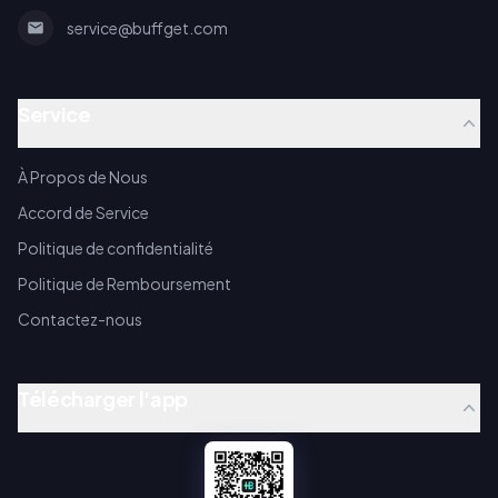
service@buffget.com
Service
À Propos de Nous
Accord de Service
Politique de confidentialité
Politique de Remboursement
Contactez-nous
Télécharger l'app