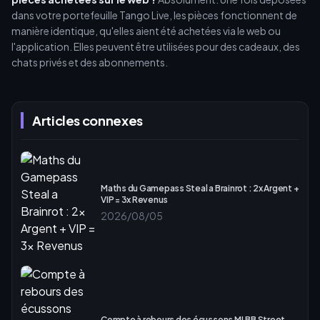
dans votre portefeuille Tango Live, les pièces fonctionnent de
manière identique, qu'elles aient été achetées via le web ou
l'application. Elles peuvent être utilisées pour des cadeaux, des
chats privés et des abonnements.
Articles connexes
Maths du Gamepass Steal a Brainrot : 2x Argent +
VIP = 3x Revenus
2026/08/05
Compte à rebours des écussons MLBB Street