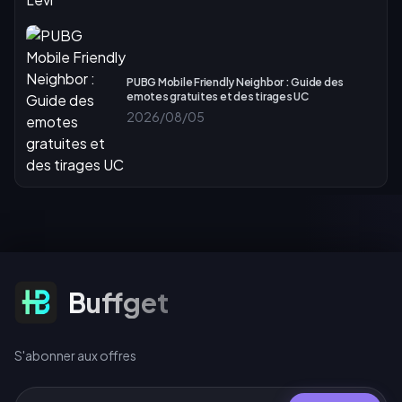
PUBG Mobile Friendly Neighbor : Guide des
emotes gratuites et des tirages UC
2026/08/05
S'abonner aux offres
Buffget
S'abonner aux offres