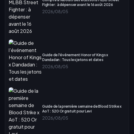
Fighter : à dépenser avant le 16 août 2026
2026/08/05
Guide de l'événement Honor of Kings x
Dandadan : Tous les jetons et dates
2026/08/05
Guide de la première semaine de Blood Strike x
AoT : 520 Or gratuit pour Levi
2026/08/05