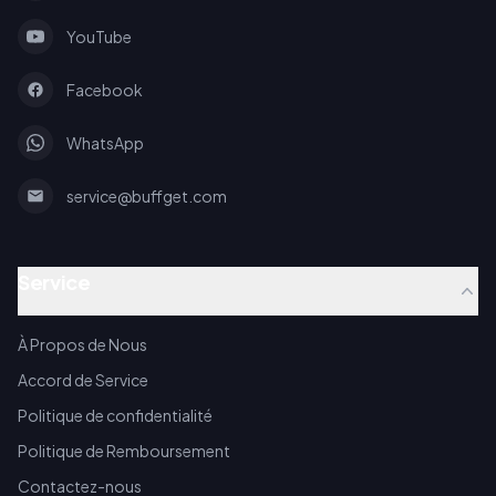
YouTube
Facebook
WhatsApp
service@buffget.com
Service
À Propos de Nous
Accord de Service
Politique de confidentialité
Politique de Remboursement
Contactez-nous