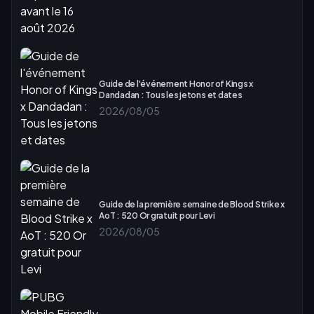
Guide de l'événement Honor of Kings x
Dandadan : Tous les jetons et dates
2026/08/05
Guide de la première semaine de Blood Strike x
AoT : 520 Or gratuit pour Levi
2026/08/05