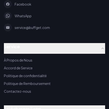
Facebook
WhatsApp
service@buffget.com
Service
À Propos de Nous
Accord de Service
Politique de confidentialité
Politique de Remboursement
Contactez-nous
Télécharger l'app