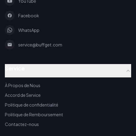
YouTube
Facebook
WhatsApp
service@buffget.com
Service
À Propos de Nous
Accord de Service
Politique de confidentialité
Politique de Remboursement
Contactez-nous