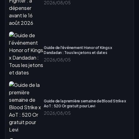
2026/08/05
Guide de l'événement Honor of Kings x
Dandadan : Tous les jetons et dates
2026/08/05
Guide de la première semaine de Blood Strike x
AoT : 520 Or gratuit pour Levi
2026/08/05