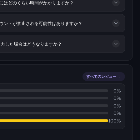
にはどのくらい時間がかかりますか？
ウントが禁止される可能性はありますか？
入力した場合はどうなりますか？
すべてのレビュー
0%
0%
0%
0%
100%