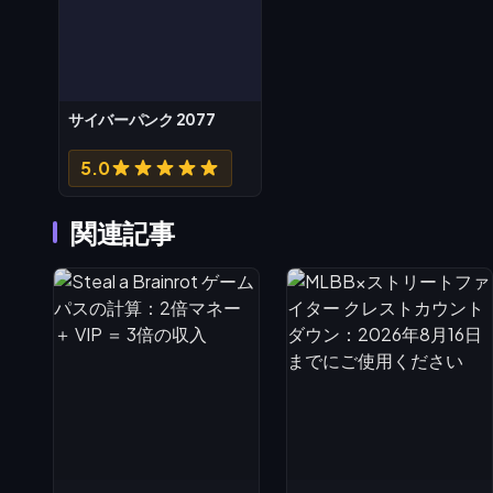
サイバーパンク 2077
5.0
関連記事