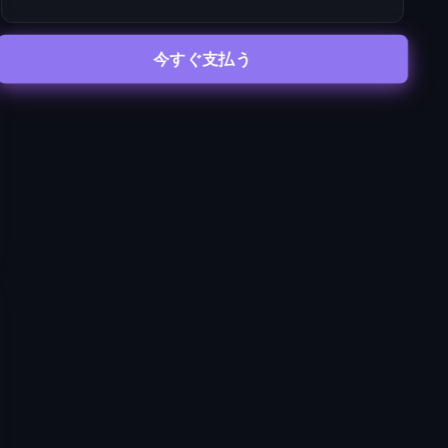
今すぐ支払う