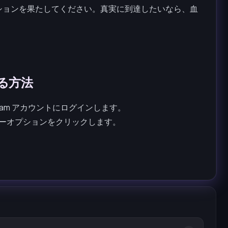
ションを果たしてください。真実に到達したいなら、血
する方法
eam アカウントにログインします。
メニューオプションをクリックします。