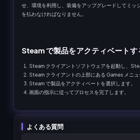
せ、環境を利用し、装備をアップグレードしてミッ
を払わなければなりません。
Steam で製品をアクティベート
Steam クライアントソフトウェアを起動し、St
Steam クライアントの上部にある Games 
Steam で製品をアクティベートを選択します。
画面の指示に従ってプロセスを完了します。
よくある質問