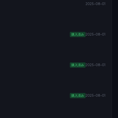
2025-08-01
購入済み
2025-08-01
購入済み
2025-08-01
購入済み
2025-08-01