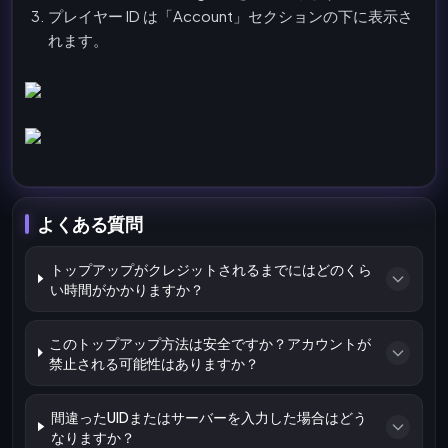
プレイヤー ID は「Account」セクションの下に表示さ
れます。
よくある質問
トップアップがクレジットされるまでにはどのくら
い時間がかかりますか？
このトップアップ方法は安全ですか？アカウントが
禁止される可能性はありますか？
間違ったUIDまたはサーバーを入力した場合はどう
なりますか？