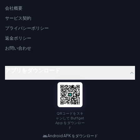
会社概要
サービス契約
プライバシーポリシー
返金ポリシー
お問い合わせ
アプリをダウンロード
QRコードをスキ
ャンして Buffget
App をダウンロー
ド
Android APK をダウンロード