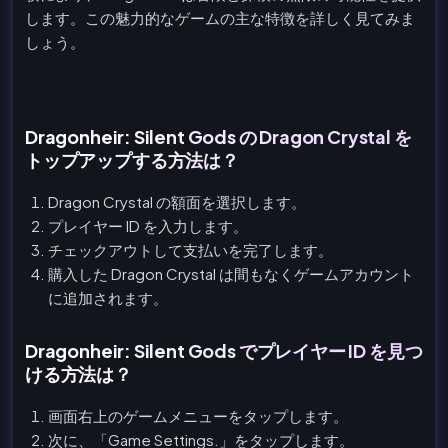
します。この魅力的なゲームの主な特徴を詳しく見てみま
しょう。
Dragonheir: Silent Gods の Dragon Crystal を
トップアップする方法は？
Dragon Crystal の額面を選択します。
プレイヤー ID を入力します。
チェックアウトして支払いを完了します。
購入した Dragon Crystal は間もなくゲームアカウント
に追加されます。
Dragonheir: Silent Gods でプレイヤー ID を見つ
ける方法は？
画面右上のゲームメニューをタップします。
次に、「Game Settings.」をタップします。