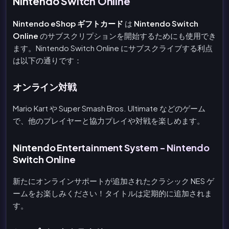
Nintendo Switch Online
Nintendo eShop ギフトカード
は
Nintendo Switch
Online
のサブスクリプションを開始するためにも使用でき
ます。Nintendo Switch Online にサブスクライブする利点
は以下の通りです：
オンライン対戦
Mario Kart や Super Smash Bros. Ultimate などのゲーム
で、他のプレイヤーと協力プレイや対戦を楽しめます。
Nintendo Entertainment System - Nintendo
Switch Online
新たにオンラインサポートが追加されたクラシック NES ゲ
ームをお楽しみください！タイトルは定期的に追加されま
す。