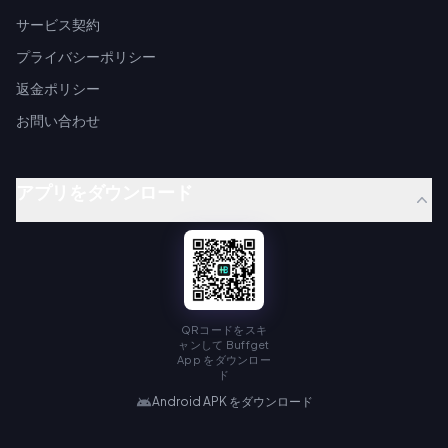
サービス契約
プライバシーポリシー
返金ポリシー
お問い合わせ
アプリをダウンロード
QRコードをスキ
ャンして Buffget
App をダウンロー
ド
Android APK をダウンロード