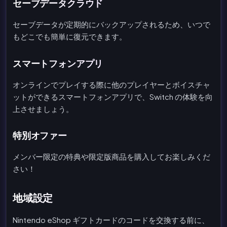
セーブデータクラウド
セーブデータが定期的にバックアップされるため、いつで
もどこでも簡単に復元できます。
スマートフォンアプリ
オンラインでプレイする際に他のプレイヤーとボイスチャ
ットができるスマートフォンアプリで、Switch の体験を向
上させましょう。
特別オファー
メンバー限定の特典や限定版商品を購入してお楽しみくだ
さい！
地域設定
Nintendo eShop ギフトカードのコードを交換する前に、