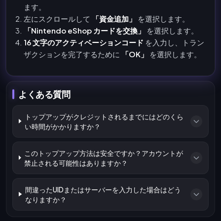
ます。
左にスクロールして
「資金追加」
を選択します。
「Nintendo eShop カードを交換」
を選択します。
16 文字のアクティベーションコード
を入力し、トラン
ザクションを完了するために
「OK」
を選択します。
よくある質問
トップアップがクレジットされるまでにはどのくら
い時間がかかりますか？
このトップアップ方法は安全ですか？アカウントが
禁止される可能性はありますか？
間違ったUIDまたはサーバーを入力した場合はどう
なりますか？