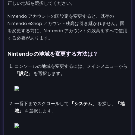
正しい地域を選択してください。
Nintendo アカウントの国設定を変更すると、既存の
Nintendo eShop アカウント残高は引き継がれません。国
を変更する前に、Nintendo アカウントの残高をすべて使用
する必要があります。
Nintendo の地域を変更する方法は？
コンソールの地域を変更するには、メインメニューから
「設定」
を選択します。
一番下までスクロールして
「システム」
を探し、
「地
域」
を選択します。