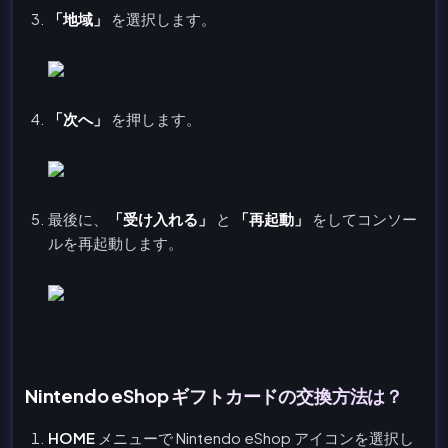
「地域」
を選択します。
「次へ」
を押します。
最後に、
「受け入れる」
と
「再起動」
をしてコンソー
ルを再起動します。
Nintendo eShop ギフトカードの交換方法は？
HOME
メニューで Nintendo eShop アイコンを選択し