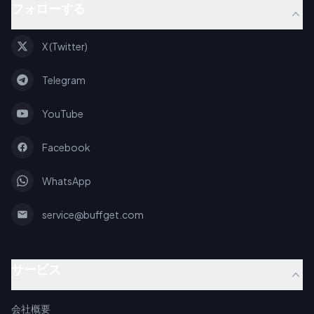
フォローする
X (Twitter)
Telegram
YouTube
Facebook
WhatsApp
service@buffget.com
サービス
会社概要