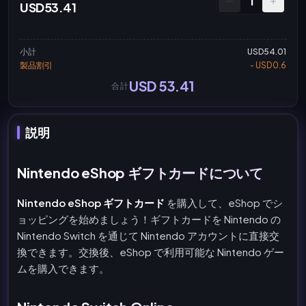
1
USD53.41
小計
USD54.01
製品割引
- USD0.6
USD 53.41
合計
説明
Nintendo eShop ギフトカードについて
Nintendo eShop ギフトカード
を購入して、eShop でシ
ョッピングを始めましょう！ギフトカードを Nintendo の
Nintendo Switch を通じて Nintendo アカウントに直接交
換できます。交換後、eShop で利用可能な Nintendo ゲー
ムを購入できます。