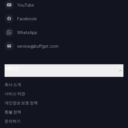
YouTube
Facebook
WhatsApp
service@buffget.com
서비스
회사 소개
서비스 약관
개인정보 보호 정책
환불 정책
문의하기