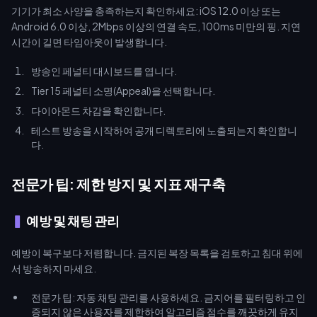
기기가 최소 사양을 충족하는지 확인하세요: iOS 12.0 이상 또는
Android 6.0 이상, 2Mbps 이상의 연결 속도, 100ms 미만의 핑. 지연
시간이 길면 타임아웃이 발생합니다.
방송인 페널티 대시보드를 엽니다.
Tier 15 페널티 소명(Appeal)을 선택합니다.
다이아몬드 차감을 확인합니다.
테스트 방송을 시작하여 공개 디렉토리에 노출되는지 확인합니
다.
전문가 팁: 제한 방지 및 지표 재구축
예방 및 채팅 관리
예방이 복구보다 저렴합니다. 금지된 복장 목록을 검토하고 침대 위에
서 방송하지 마세요.
전문가 팁: 자동 채팅 관리를 사용하세요. 금지어를 필터링하고 인
증되지 않은 사용자를 제한하여 알고리즘 점수를 깨끗하게 유지