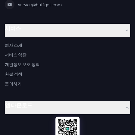
service@buffget.com
서비스
회사 소개
서비스 약관
개인정보 보호 정책
환불 정책
문의하기
앱 다운로드