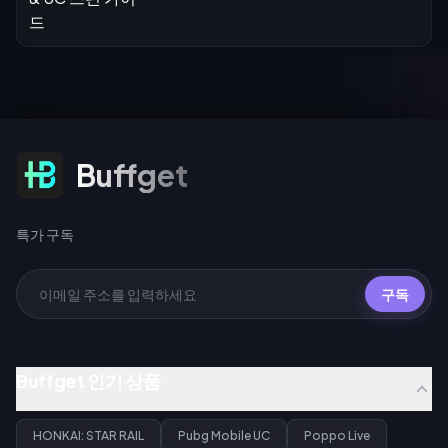
특가 구독
Buffget
특가 구독
구독
Buffget 인기 상품
HONKAI: STAR RAIL
Pubg Mobile UC
Poppo Live