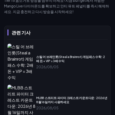
Tier 15 음소거로 방송을 멈추지 마세요! 지금 buffget에서 저렴한
Mango Live 다이아몬드를 확보하고 안티 뮤트 페널티를 즉시 해제하
세요. 지금 충전하고 다시 방송을 시작하세요!
관련 기사
스틸 어 브레인롯(Steal a Brainrot) 게임패스 수학: 2
배 돈 + VIP = 3배 수익
2026/08/05
MLBB 스트리트 파이터 크레스트 카운트다운: 2026년
8월 16일까지 사용하세요
2026/08/05