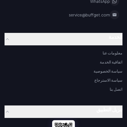
WhatsApp
service@buffget.com
الخدمة
معلومات عنا
اتفاقية الخدمة
سياسة الخصوصية
سياسة الاسترجاع
اتصل بنا
تنزيل التطبيق