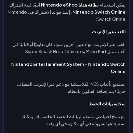
يمكن استخدام
بطاقة هدايا Nintendo eShop
أيضًا لبدء اشتراك
Nintendo Switch Online
. إليك فوائد الاشتراك في Nintendo
Switch Online:
اللعب عبر الإنترنت
العب عبر الإنترنت مع لاعبين آخرين سواء كان تعاونيًا أو قتاليًا في
ألعاب مثل Mario Kart وSuper Smash Bros. Ultimate.
Nintendo Entertainment System - Nintendo Switch
Online
استمتع بألعاب NES الكلاسيكية مع دعم عبر الإنترنت المضاف
حديثًا! يتم إضافة العناوين بانتظام.
سحابة بيانات الحفظ
مع نسخ احتياطي منتظم لبيانات الحفظ الخاصة بك، يمكنك
استرجاعها بسهولة في أي مكان، في أي وقت.