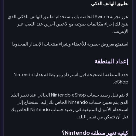
تطبيق الهاتف الذكي
عزز تجربة Switch الخاصة بك باستخدام تطبيق الهاتف الذكي الذي
يتيح لك إجراء مكالمات صوتية مع لاعبين آخرين عند اللعب عبر
الإنترنت.
استمتع بعروض حصرية للأعضاء وشراء منتجات الإصدار المحدود!
إعداد المنطقة
حدد المنطقة الصحيحة قبل استرداد رمز بطاقة هدايا Nintendo
eShop.
لا يتم نقل رصيد حساب Nintendo eShop الحالي عند تغيير البلد
الذي يتم تعيين حساب Nintendo الخاص بك إليه. ستحتاج إلى
استخدام الأموال المتبقية في رصيد حساب Nintendo الخاص بك
قبل أن تتمكن من تغيير البلد.
كيفية تغيير منطقة Nintendo؟