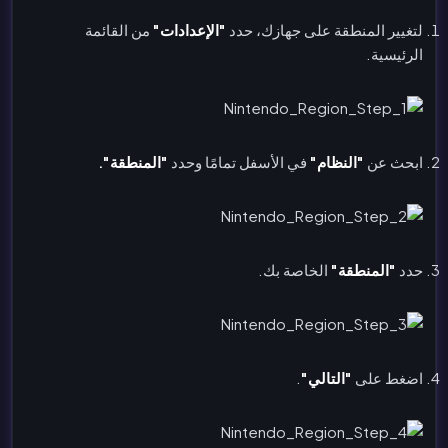
لتغيير المنطقة على جهازك، حدد
"الإعدادات"
من القائمة
الرئيسية.
ابحث عن
"النظام"
في الأسفل تمامًا وحدد
"المنطقة".
حدد
"المنطقة"
الخاصة بك.
اضغط على
"التالي"
.