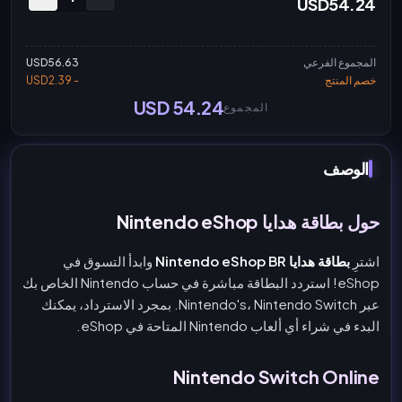
USD54.24
المجموع الفرعي
USD56.63
خصم المنتج
- USD2.39
USD 54.24
المجموع
الوصف
حول بطاقة هدايا Nintendo eShop
اشترِ
بطاقة هدايا Nintendo eShop BR
وابدأ التسوق في
eShop! استردد البطاقة مباشرة في حساب Nintendo الخاص بك
عبر Nintendo's، Nintendo Switch. بمجرد الاسترداد، يمكنك
البدء في شراء أي ألعاب Nintendo المتاحة في eShop.
Nintendo Switch Online