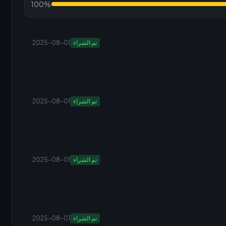
100%
تم الشراء
2025-08-01
تم الشراء
2025-08-01
تم الشراء
2025-08-01
تم الشراء
2025-08-01