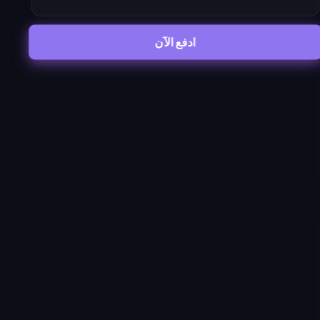
ادفع الآن