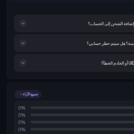
إضافة الشحن إلى الحساب؟
منة؟ هل سيتم حظر حسابي؟
جميع الآراء
0%
0%
0%
0%