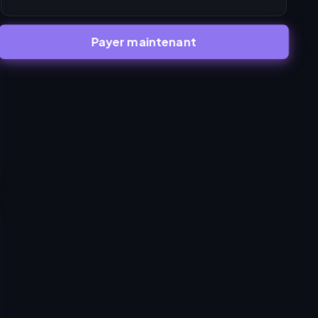
Payer maintenant