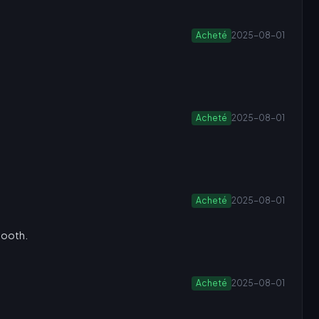
Acheté
2025-08-01
Acheté
2025-08-01
Acheté
2025-08-01
mooth.
Acheté
2025-08-01