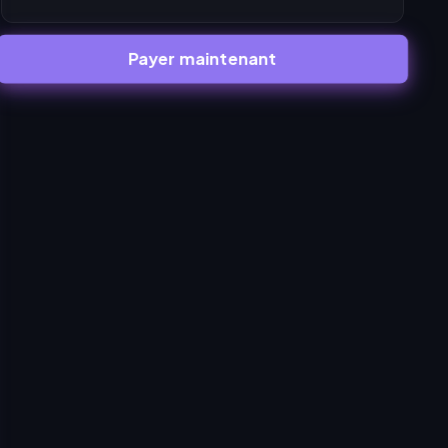
Payer maintenant