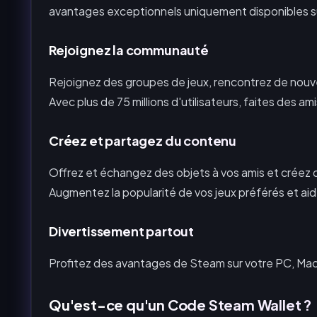
avantages exceptionnels uniquement disponibles 
Rejoignez la communauté
Rejoignez des groupes de jeux, rencontrez de nouve
Avec plus de 75 millions d'utilisateurs, faites des 
Créez et partagez du contenu
Offrez et échangez des objets à vos amis et créez 
Augmentez la popularité de vos jeux préférés et aide
Divertissement partout
Profitez des avantages de Steam sur votre PC, Mac, 
Qu'est-ce qu'un Code Steam Wallet ?