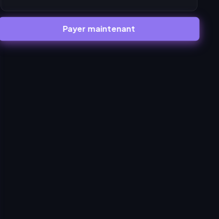
Payer maintenant