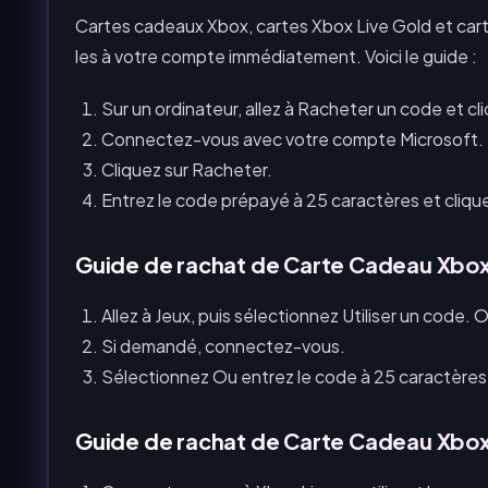
Cartes cadeaux Xbox, cartes Xbox Live Gold et cart
les à votre compte immédiatement. Voici le guide :
Sur un ordinateur, allez à Racheter un code et c
Connectez-vous avec votre compte Microsoft.
Cliquez sur Racheter.
Entrez le code prépayé à 25 caractères et clique
Guide de rachat de Carte Cadeau Xbox
Allez à Jeux, puis sélectionnez Utiliser un code. O
Si demandé, connectez-vous.
Sélectionnez Ou entrez le code à 25 caractères,
Guide de rachat de Carte Cadeau Xbox