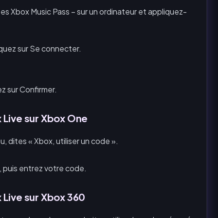
es Xbox Music Pass – sur un ordinateur et appliquez-
liquez sur Se connecter.
z sur Confirmer.
 Live sur Xbox One
u, dites « Xbox, utiliser un code ».
 puis entrez votre code.
 Live sur Xbox 360