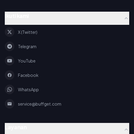
Ikuti kami
X (Twitter)
Telegram
YouTube
Facebook
WhatsApp
service@buffget.com
Layanan