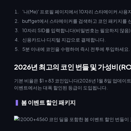
'나(Me)' 프로필 페이지에서 10자리 스타메이커 사용자 
buffget에서 스타메이커를 검색하고 코인 패키지를 
10자리 SID를 입력합니다(비밀번호는 필요하지 않음)
신용카드나 디지털 지갑으로 결제합니다.
5분 이내에 코인을 수령하여 즉시 전투에 투입하세요.
2026년 최고의 코인 번들 및 가성비(RO
기본 비율은 $1 = 83 코인입니다(2026년 1월 8일 업데이
이벤트에서는 대폭 할인된 등급이 도입됩니다.
봄 이벤트 할인 패키지