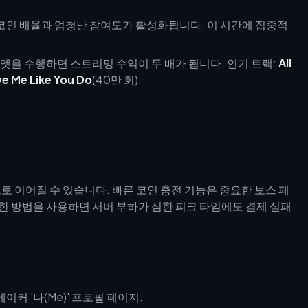
 코인 배율과 엄청난 참여도가 활성화됩니다. 이 시간에 집중적
 듀엣을 수행하면 스트리밍 수익이 두 배가 됩니다. 인기 트랙:
All
e Me Like You Do
(40만 회).
 이어질 수 있습니다. 빠른 코인 충전 기능은 중요한 보스 페
한 방법을 사용하면 서버 부하가 심한 피크 타임에도 결제 실패