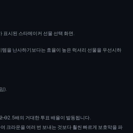
이템을 난사하기보다는 효율이 높은 럭셔리 선물을 우선시하
).
2.0
2.5배의 거대한 투표 배율이 발동됩니다.
하여 크라운을 여러 번 보내는 것보다 훨씬 빠르게 보호막을 파