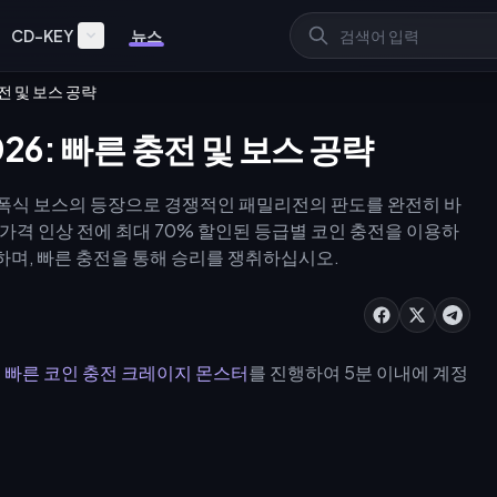
CD-KEY
뉴스
전 및 보스 공략
6: 빠른 충전 및 보스 공략
폭식 보스의 등장으로 경쟁적인 패밀리전의 판도를 완전히 바
% 가격 인상 전에 최대 70% 할인된 등급별 코인 충전을 이용하
하며, 빠른 충전을 통해 승리를 쟁취하십시오.
 빠른 코인 충전 크레이지 몬스터
를 진행하여 5분 이내에 계정