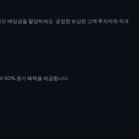
보드 배당금을 할당하세요. 공정한 보상은 고액 투자자와 적극
효과 50% 증가 혜택을 제공합니다.