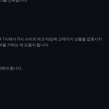
 7시에서 11시 사이의 피크 타임에 고데미지 선물을 집중시키
박을 가하는 데 도움이 됩니다.
해해야 합니다.