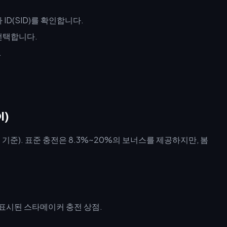
ID(SID)를 확인합니다.
선택합니다.
.
I)
트 기준). 표준 충전은 8.3%~20%의 보너스를 제공하지만, 봄