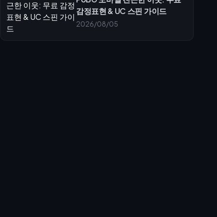
감정표현 & UC 스핀 가이드
2026/08/05