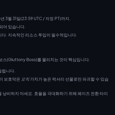
년 3월 31일(23:59 UTC / 자정 PT)까지.
정되어 있습니다.
니다. 지속적인 리소스 투입이 필수적입니다.
(Gluttony Boss)를 물리치는 것이 핵심입니다.
절됩니다.
 이 보호막은
오직
가치가 높은 럭셔리 선물로만 파괴할 수 있습
 낭비하지 마세요. 효율을 극대화하기 위해 페이즈 전환 타이