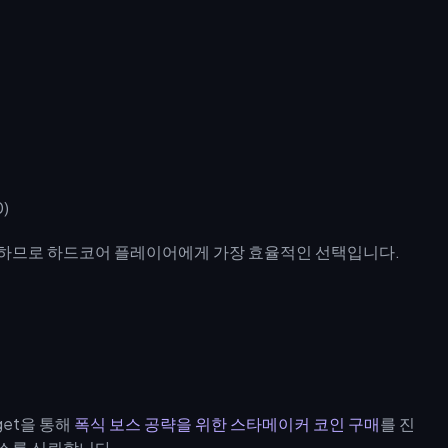
)
제공하므로 하드코어 플레이어에게 가장 효율적인 선택입니다.
get을 통해
폭식 보스 공략을 위한 스타메이커 코인 구매
를 진
비스를 신뢰합니다.