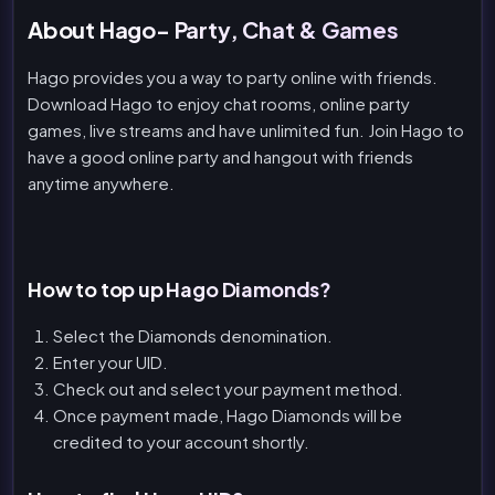
About Hago- Party, Chat & Games
Hago provides you a way to party online with friends.
Download Hago to enjoy chat rooms, online party
games, live streams and have unlimited fun. Join Hago to
have a good online party and hangout with friends
anytime anywhere.
How to top up Hago Diamonds?
Select the Diamonds denomination.
Enter your UID.
Check out and select your payment method.
Once payment made, Hago Diamonds will be
credited to your account shortly.