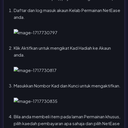
Daftar dan log masuk akaun Kelab Permainan NetEase
anda.
Klik Aktifkan untuk mengikat Kad Hadiah ke Akaun
anda.
Masukkan Nombor Kad dan Kunci untuk mengaktifkan.
Bila anda membeli item pada laman Permainan khusus,
pilih kaedah pembayaran apa sahaja dan pilih NetEase