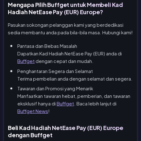
Mengapa Pilih Buffget untuk Membeli Kad
Hadiah NetEase Pay (EUR) Europe?
Pasukan sokongan pelanggan kami yang berdedikasi
sedia membantu anda pada bila-bila masa. Hubungi kami!
Pantasa dan Bebas Masalah
Dapatkan Kad Hadiah NetEase Pay (EUR) anda di
Buffget
dengan cepat dan mudah.
Penghantaran Segera dan Selamat
Terima pembelian anda dengan selamat dan segera.
Tawaran dan Promosi yang Menarik
Manfaatkan tawaran hebat, pemberian, dan tawaran
eksklusif hanya di
Buffget
. Baca lebih lanjut di
Buffget News
!
Beli Kad Hadiah NetEase Pay (EUR) Europe
dengan Buffget