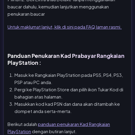
baucar dahulu, kemudian lanjutkan menggunakan
penukaran baucar
Untuk maklumat lanjut, klik di sini pada FAQ laman rasmi.
Panduan Penukaran Kad Prabayar Rangkaian
PlayStation :
Masuk ke Rangkaian PlayStation pada PS5, PS4, PS3,
PSP atau PC anda.
Pergi ke PlayStation Store dan pilih ikon Tukar Kod di
bahagian atas halaman.
Masukkan kod kad PSN dan dana akan ditambah ke
dompet anda serta-merta.
Berikut adalah
panduan penukaran Kad Rangkaian
PlayStation
dengan butiran lanjut.