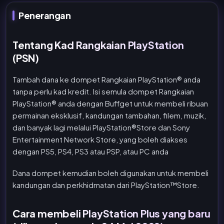
Penerangan
Tentang Kad Rangkaian PlayStation
(PSN)
Tambah dana ke dompet Rangkaian PlayStation® anda
tanpa perlu kad kredit. Isi semula dompet Rangkaian
PlayStation® anda dengan Buffget untuk membeli ribuan
permainan eksklusif, kandungan tambahan, filem, muzik,
dan banyak lagi melalui PlayStation®Store dan Sony
Entertainment Network Store, yang boleh diakses
dengan PS5, PS4, PS3 atau PSP, atau PC anda
Dana dompet kemudian boleh digunakan untuk membeli
kandungan dan perkhidmatan dari PlayStation™Store.
Cara membeli PlayStation Plus yang baru