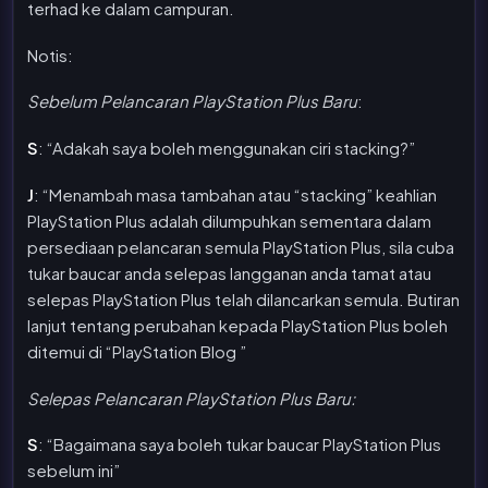
terhad ke dalam campuran.
Notis:
Sebelum Pelancaran PlayStation Plus Baru
:
S
: “Adakah saya boleh menggunakan ciri stacking?”
J
: “Menambah masa tambahan atau “stacking” keahlian
PlayStation Plus adalah dilumpuhkan sementara dalam
persediaan pelancaran semula PlayStation Plus, sila cuba
tukar baucar anda selepas langganan anda tamat atau
selepas PlayStation Plus telah dilancarkan semula. Butiran
lanjut tentang perubahan kepada PlayStation Plus boleh
ditemui di “PlayStation Blog ”
Selepas Pelancaran PlayStation Plus Baru:
S
: “Bagaimana saya boleh tukar baucar PlayStation Plus
sebelum ini”