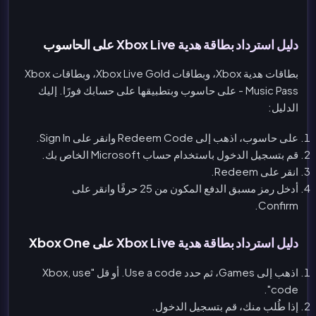
دليل استرداد بطاقة هدية Xbox Live على الحاسوب
بطاقات هدية Xbox، وبطاقات Xbox Live Gold، وبطاقات Xbox
Music Pass - على حاسوب وبتطبيقها على حسابك فورًا. إليك
الدليل:
على حاسوب، اذهب إلى Redeem Code وانقر على Sign In.
قم بتسجيل الدخول باستخدام حساب Microsoft الخاص بك.
انقر على Redeem.
أدخل رمز مسبق الدفع المكون من 25 حرفًا وانقر على
Confirm.
دليل استرداد بطاقة هدية Xbox Live على Xbox One
اذهب إلى Games، ثم حدد Use a code. أو قل "Xbox, use
code".
إذا طُلب منك، قم بتسجيل الدخول.