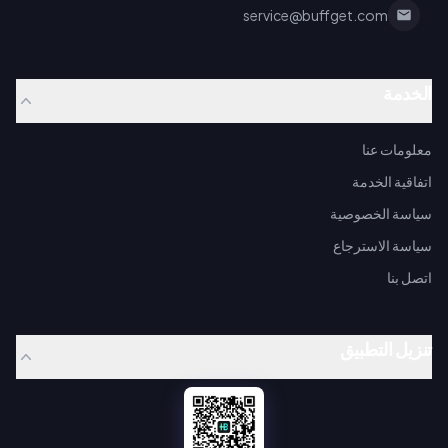
service@buffget.com
الخدمة
معلومات عنا
اتفاقية الخدمة
سياسة الخصوصية
سياسة الاسترجاع
اتصل بنا
تنزيل التطبيق